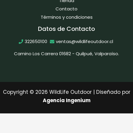
Tienda
Contacto
Términos y condiciones
Datos de Contacto
322650100
ventas@wildlifeoutdoor.cl
Camino Los Carrera 01682 - Quilpué, Valparaíso.
Copyright © 2026 WildLife Outdoor | Diseñado por
Agencia Ingenium