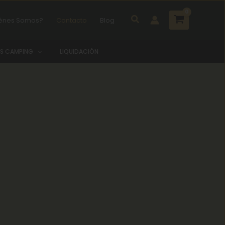
Buscar
énes Somos?
Contacto
Blog
S CAMPING
LIQUIDACIÓN