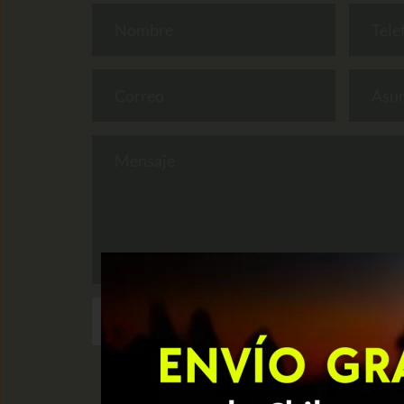
ENVIAR MENSAJE