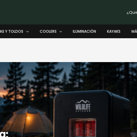
¿Qui
AS Y TOLDOS
COOLERS
ILUMINACIÓN
KAYAKS
MÁ