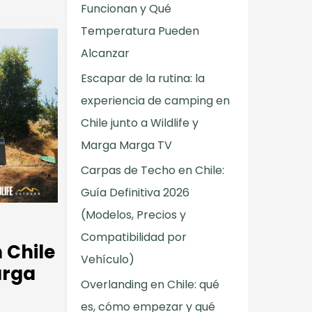
Funcionan y Qué
Temperatura Pueden
Alcanzar
Escapar de la rutina: la
experiencia de camping en
Chile junto a Wildlife y
Marga Marga TV
Carpas de Techo en Chile:
Guía Definitiva 2026
(Modelos, Precios y
Compatibilidad por
 Chile
Vehículo)
arga
Overlanding en Chile: qué
es, cómo empezar y qué