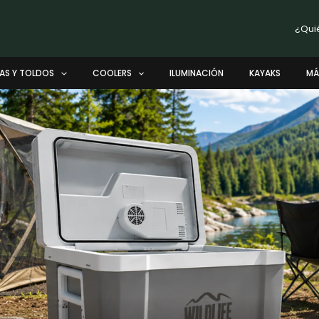
¿Qui
AS Y TOLDOS
COOLERS
ILUMINACIÓN
KAYAKS
MÁ