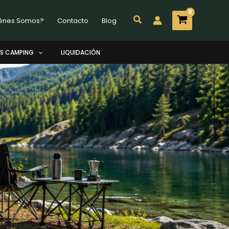
Buscar
énes Somos?
Contacto
Blog
S CAMPING
LIQUIDACIÓN