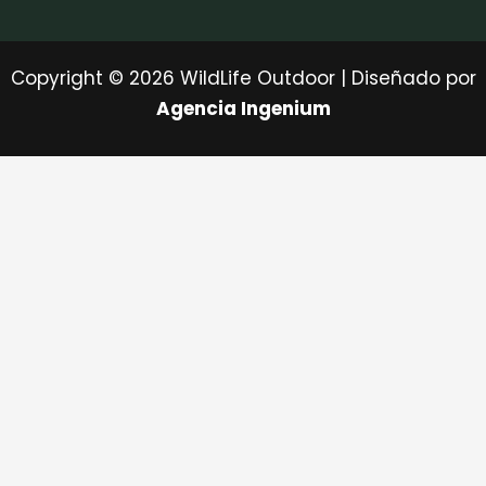
Copyright © 2026 WildLife Outdoor | Diseñado por
Agencia Ingenium