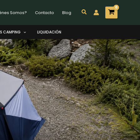
Buscar
énes Somos?
Contacto
Blog
S CAMPING
LIQUIDACIÓN