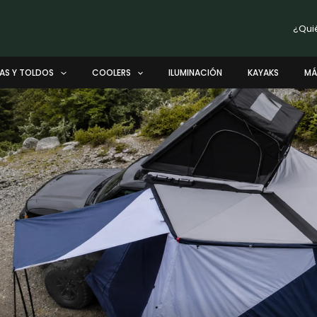
¿Qui
AS Y TOLDOS
COOLERS
ILUMINACIÓN
KAYAKS
MÁ