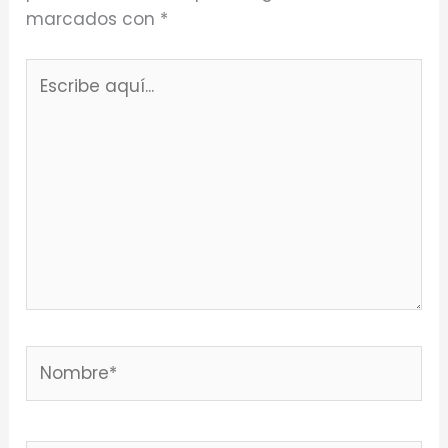
marcados con
*
Escribe
aquí...
Nombre*