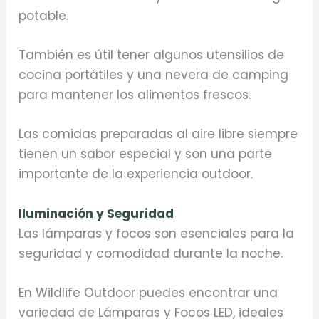
potable.
También es útil tener algunos utensilios de
cocina portátiles y una nevera de camping
para mantener los alimentos frescos.
Las comidas preparadas al aire libre siempre
tienen un sabor especial y son una parte
importante de la experiencia outdoor.
Iluminación y Seguridad
Las lámparas y focos son esenciales para la
seguridad y comodidad durante la noche.
En Wildlife Outdoor puedes encontrar una
variedad de Lámparas y Focos LED, ideales