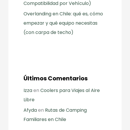
Compatibilidad por Vehículo)
Overlanding en Chile: qué es, cómo
empezar y qué equipo necesitas
(con carpa de techo)
Últimos Comentarios
Izza
en
Coolers para Viajes al Aire
Libre
Afyda
en
Rutas de Camping
Familiares en Chile