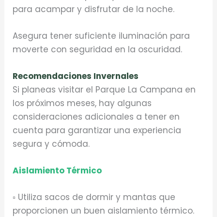
para acampar y disfrutar de la noche.
Asegura tener suficiente iluminación para
moverte con seguridad en la oscuridad.
Recomendaciones Invernales
Si planeas visitar el Parque La Campana en
los próximos meses, hay algunas
consideraciones adicionales a tener en
cuenta para garantizar una experiencia
segura y cómoda.
Aislamiento Térmico
▫️ Utiliza sacos de dormir y mantas que
proporcionen un buen aislamiento térmico.