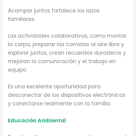
Acampar juntos fortalece los lazos
familiares.
Las actividades colaborativas, como montar
la carpa, preparar las comidas al aire libre y
explorar juntos, crean recuerdos duraderos y
mejoran la comunicación y el trabajo en
equipo.
Es una excelente oportunidad para
desconectar de los dispositivos electrónicos
y conectarse realmente con la familia.
Educación Ambiental