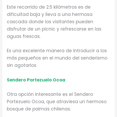
Este recorrido de 2.5 kilómetros es de
dificultad baja y lleva a una hermosa
cascada donde los visitantes pueden
disfrutar de un picnic y refrescarse en las
aguas frescas.
Es una excelente manera de introducir a los
más pequeños en el mundo del senderismo
sin agotarlos.
Sendero Portezuelo Ocoa
Otra opción interesante es el Sendero
Portezuelo Ocoa, que atraviesa un hermoso
bosque de palmas chilenas.