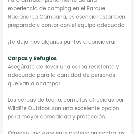
Para disfrutar plenamente de una
experiencia de camping en el Parque
Nacional La Campana, es esencial estar bien
preparado y contar con el equipo adecuado.
¡Te dejamos algunos puntos a considerar!
Carpas y Refugios
Asegúrate de llevar una carpa resistente y
adecuada para la cantidad de personas
que van a acampar.
Las carpas de techo, como las ofrecidas por
Wildlife Outdoor, son una excelente opción
para mayor comodidad y protección.
Ofrecen una excelente protección contra los