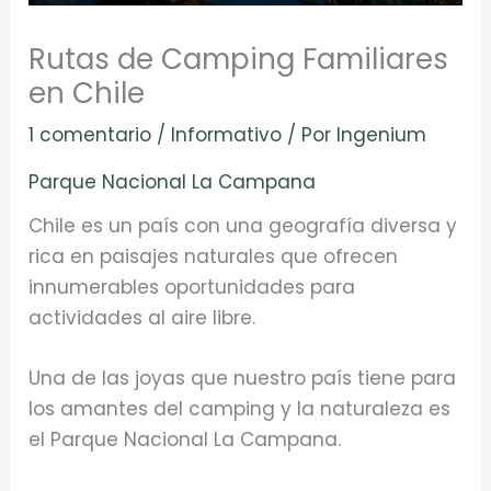
Rutas de Camping Familiares
en Chile
1 comentario
/
Informativo
/ Por
Ingenium
Parque Nacional La Campana
Chile es un país con una geografía diversa y
rica en paisajes naturales que ofrecen
innumerables oportunidades para
actividades al aire libre.
Una de las joyas que nuestro país tiene para
los amantes del camping y la naturaleza es
el Parque Nacional La Campana.