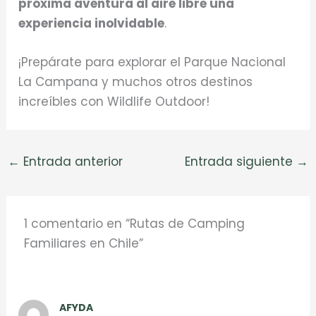
próxima aventura al aire libre una
experiencia inolvidable
.
¡Prepárate para explorar el Parque Nacional
La Campana y muchos otros destinos
increíbles con Wildlife Outdoor!
←
Entrada anterior
Entrada siguiente
→
1 comentario en “Rutas de Camping
Familiares en Chile”
AFYDA