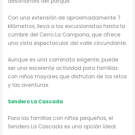
desafiantes del parque.
Con una extensión de aproximadamente 7
kilómetros, lleva a los excursionistas hasta la
cumbre del Cerro La Campana, que ofrece
una vista espectacular del valle circundante.
Aunque es una caminata exigente, puede
ser una excelente actividad para familias
con niños mayores que disfrutan de los retos
y las aventuras.
Sendero La Cascada
Para las familias con niños pequeños, el
Sendero La Cascada es una opción ideal.