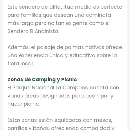
Este sendero de dificultad media es perfecto
para familias que desean una caminata
más larga pero no tan exigente como el
Sendero El Andinista.
Además, el paisaje de palmas nativas ofrece
una experiencia única y educativa sobre la
flora local.
Zonas de Camping y Picnic
El Parque Nacional La Campana cuenta con
varias áreas designadas para acampar y
hacer picnic.
Estas zonas están equipadas con mesas,
parrillas y baños, ofreciendo comodidad y