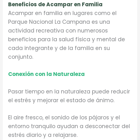
Beneficios de Acampar en Familia
Acampar en familia en lugares como el
Parque Nacional La Campana es una
actividad recreativa con numerosos
beneficios para la salud física y mental de
cada integrante y de la familia en su
conjunto.
Conexión con la Naturaleza
Pasar tiempo en la naturaleza puede reducir
el estrés y mejorar el estado de ánimo.
El aire fresco, el sonido de los pájaros y el
entorno tranquilo ayudan a desconectar del
estrés diario y a relajarse.