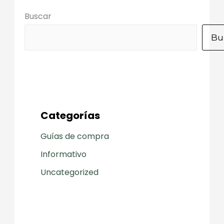
Buscar
Bu
Categorías
Guías de compra
Informativo
Uncategorized