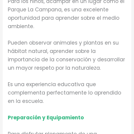
Para los niños, acampar en un lugar como el
Parque La Campana, es una excelente
oportunidad para aprender sobre el medio
ambiente.
Pueden observar animales y plantas en su
hábitat natural, aprender sobre la
importancia de la conservación y desarrollar
un mayor respeto por la naturaleza.
Es una experiencia educativa que
complementa perfectamente lo aprendido
en la escuela.
Preparación y Equipamiento