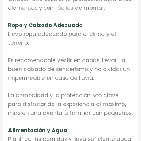
elementos y son fáciles de montar.
Ropa y Calzado Adecuado
Lleva ropa adecuada para el clima y el
terreno.
Es recomendable vestir en capas, llevar un
buen calzado de senderismo y no olvidar un
impermeable en caso de lluvia.
La comodidad y la protección son clave
para disfrutar de la experiencia al máximo,
más en una aventura familiar con pequeños.
Alimentación y Agua
Planifica las comidas y lleva suficiente agua