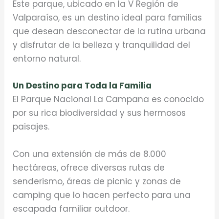
Este parque, ubicado en la V Región de
Valparaíso, es un destino ideal para familias
que desean desconectar de la rutina urbana
y disfrutar de la belleza y tranquilidad del
entorno natural.
Un Destino para Toda la Familia
El Parque Nacional La Campana es conocido
por su rica biodiversidad y sus hermosos
paisajes.
Con una extensión de más de 8.000
hectáreas, ofrece diversas rutas de
senderismo, áreas de picnic y zonas de
camping que lo hacen perfecto para una
escapada familiar outdoor.