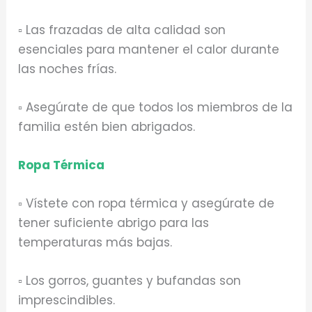
▫️ Las frazadas de alta calidad son
esenciales para mantener el calor durante
las noches frías.
▫️ Asegúrate de que todos los miembros de la
familia estén bien abrigados.
Ropa Térmica
▫️ Vístete con ropa térmica y asegúrate de
tener suficiente abrigo para las
temperaturas más bajas.
▫️ Los gorros, guantes y bufandas son
imprescindibles.