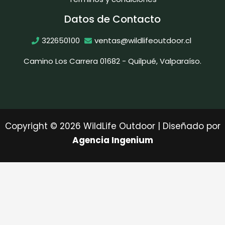
Datos de Contacto
322650100
ventas@wildlifeoutdoor.cl
Camino Los Carrera 01682 - Quilpué, Valparaíso.
Copyright © 2026 WildLife Outdoor | Diseñado por
Agencia Ingenium