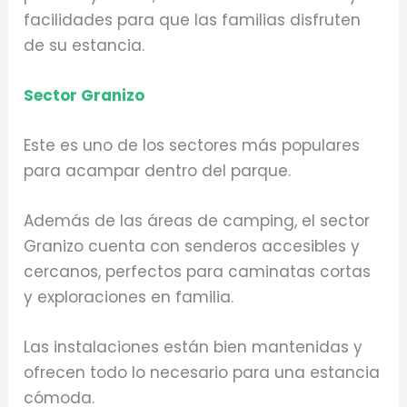
facilidades para que las familias disfruten
de su estancia.
Sector Granizo
Este es uno de los sectores más populares
para acampar dentro del parque.
Además de las áreas de camping, el sector
Granizo cuenta con senderos accesibles y
cercanos, perfectos para caminatas cortas
y exploraciones en familia.
Las instalaciones están bien mantenidas y
ofrecen todo lo necesario para una estancia
cómoda.