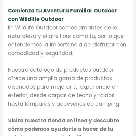
Comienza tu Aventura Familiar Outdoor
con Wildlife Outdoor
En Wildlife Outdoor somos amantes de la
naturaleza y el aire libre como tú, por lo que
entendemos la importancia de disfrutar con
comodidad y seguridad.
Nuestro catálogo de productos outdoor
ofrece una amplia gama de productos
diseñados para mejorar tu experiencia en
exterior, desde carpas de techo y toldos
hasta lámparas y accesorios de camping.
Visita nuestra tienda en línea y descubre
cómo podemos ayudarte a hacer de tu