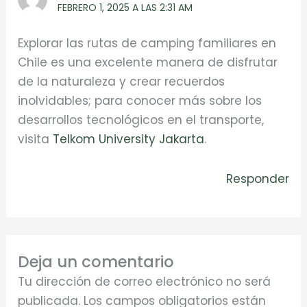
FEBRERO 1, 2025 A LAS 2:31 AM
Explorar las rutas de camping familiares en
Chile es una excelente manera de disfrutar
de la naturaleza y crear recuerdos
inolvidables; para conocer más sobre los
desarrollos tecnológicos en el transporte,
visita
Telkom University Jakarta
.
Responder
Deja un comentario
Tu dirección de correo electrónico no será
publicada.
Los campos obligatorios están