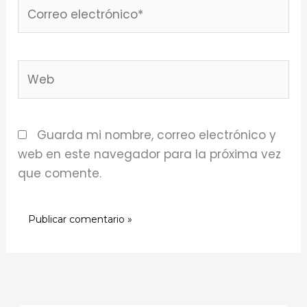
Correo
electrónico*
Web
Guarda mi nombre, correo electrónico y
web en este navegador para la próxima vez
que comente.