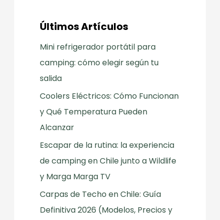
Últimos Artículos
Mini refrigerador portátil para
camping: cómo elegir según tu
salida
Coolers Eléctricos: Cómo Funcionan
y Qué Temperatura Pueden
Alcanzar
Escapar de la rutina: la experiencia
de camping en Chile junto a Wildlife
y Marga Marga TV
Carpas de Techo en Chile: Guía
Definitiva 2026 (Modelos, Precios y