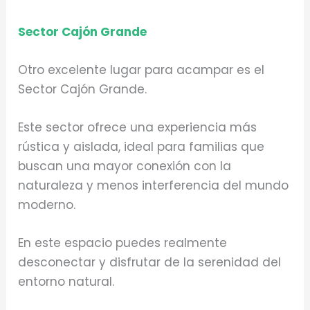
Sector Cajón Grande
Otro excelente lugar para acampar es el
Sector Cajón Grande.
Este sector ofrece una experiencia más
rústica y aislada, ideal para familias que
buscan una mayor conexión con la
naturaleza y menos interferencia del mundo
moderno.
En este espacio puedes realmente
desconectar y disfrutar de la serenidad del
entorno natural.