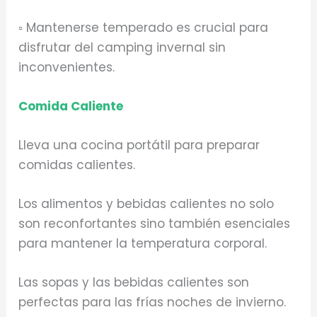
▫️ Mantenerse temperado es crucial para
disfrutar del camping invernal sin
inconvenientes.
Comida Caliente
Lleva una cocina portátil para preparar
comidas calientes.
Los alimentos y bebidas calientes no solo
son reconfortantes sino también esenciales
para mantener la temperatura corporal.
Las sopas y las bebidas calientes son
perfectas para las frías noches de invierno.