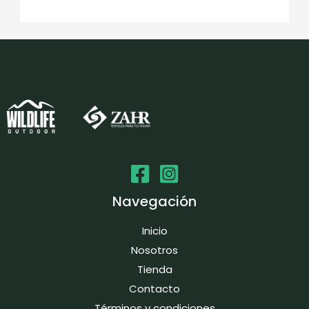
Navegación
Inicio
Nosotros
Tienda
Contacto
Términos y condiciones