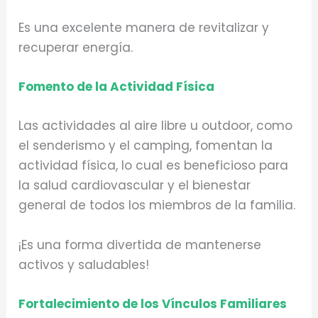
Es una excelente manera de revitalizar y
recuperar energía.
Fomento de la Actividad Física
Las actividades al aire libre u outdoor, como
el senderismo y el camping, fomentan la
actividad física, lo cual es beneficioso para
la salud cardiovascular y el bienestar
general de todos los miembros de la familia.
¡Es una forma divertida de mantenerse
activos y saludables!
Fortalecimiento de los Vínculos Familiares