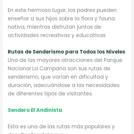
En este hermoso lugar, los padres pueden
enseñar a sus hijos sobre la flora y fauna
nativa, mientras disfrutan juntos de
actividades recreativas y educativas.
Rutas de Senderismo para Todos los Niveles
Una de las mayores atracciones del Parque
Nacional La Campana son sus rutas de
senderismo, que varían en dificultad y
duración, adecuándose a las necesidades
de diferentes tipos de visitantes.
Sendero El Andinista
Esta es una de las rutas más populares y