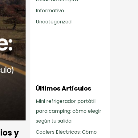
Informativo
Uncategorized
Últimos Artículos
Mini refrigerador portátil
para camping: cómo elegir
según tu salida
ios y
Coolers Eléctricos: Cómo