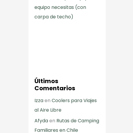
equipo necesitas (con
carpa de techo)
Últimos
Comentarios
Izza
en
Coolers para Viajes
al Aire Libre
Afyda
en
Rutas de Camping
Familiares en Chile