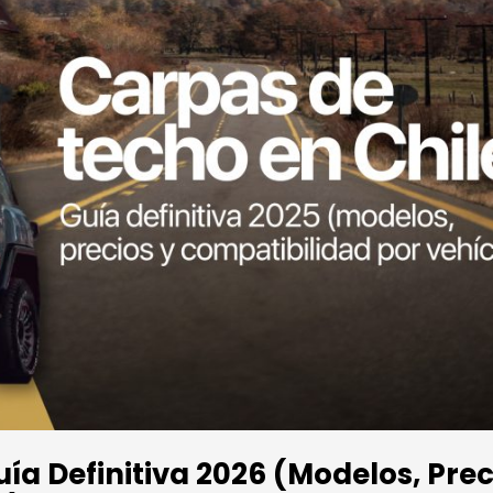
ía Definitiva 2026 (Modelos, Prec