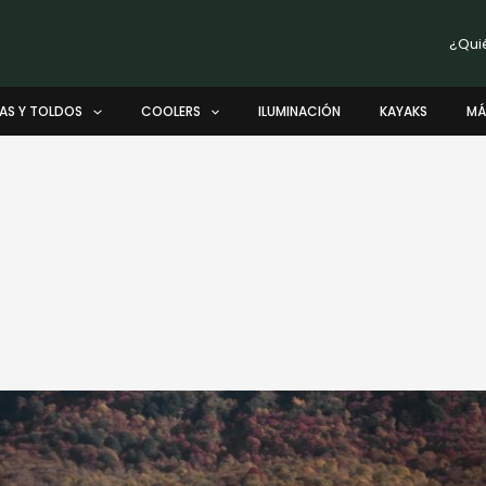
¿Qui
AS Y TOLDOS
COOLERS
ILUMINACIÓN
KAYAKS
MÁ