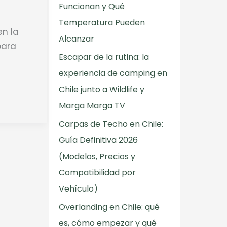
Funcionan y Qué
Temperatura Pueden
en la
Alcanzar
para
Escapar de la rutina: la
experiencia de camping en
Chile junto a Wildlife y
Marga Marga TV
Carpas de Techo en Chile:
Guía Definitiva 2026
(Modelos, Precios y
Compatibilidad por
Vehículo)
Overlanding en Chile: qué
es, cómo empezar y qué