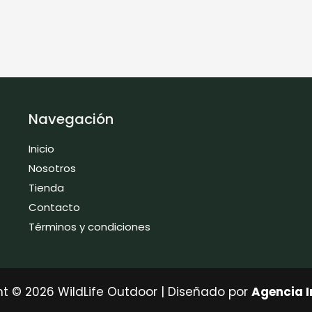
Navegación
Inicio
Nosotros
Tienda
Contacto
Términos y condiciones
t © 2026 WildLife Outdoor | Diseñado por
Agencia 