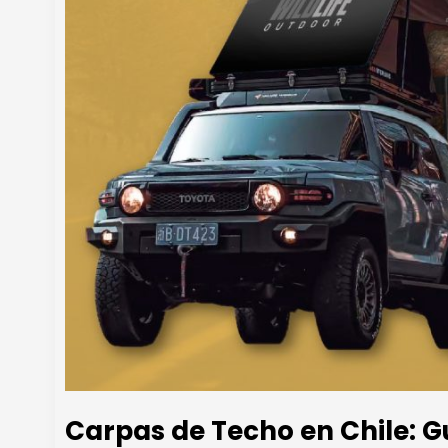
Carpas de Techo en Chile: Gu