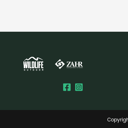
Copyrigh