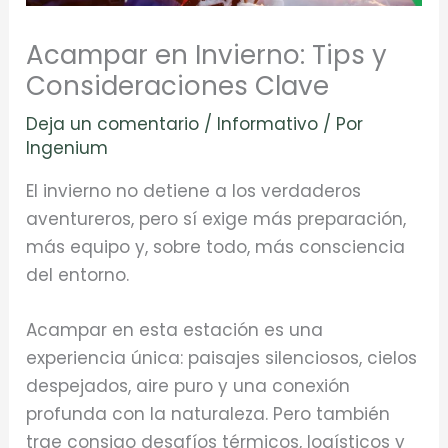
Acampar en Invierno: Tips y
Consideraciones Clave
Deja un comentario
/
Informativo
/ Por
Ingenium
El invierno no detiene a los verdaderos
aventureros, pero sí exige más preparación,
más equipo y, sobre todo, más consciencia
del entorno.
Acampar en esta estación es una
experiencia única: paisajes silenciosos, cielos
despejados, aire puro y una conexión
profunda con la naturaleza. Pero también
trae consigo desafíos térmicos, logísticos y