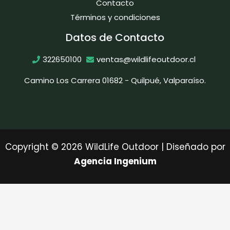
Contacto
Términos y condiciones
Datos de Contacto
322650100
ventas@wildlifeoutdoor.cl
Camino Los Carrera 01682 - Quilpué, Valparaíso.
Copyright © 2026 WildLife Outdoor | Diseñado por
Agencia Ingenium