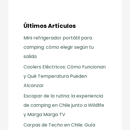
Últimos Artículos
Mini refrigerador portátil para
camping: cómo elegir según tu
salida
Coolers Eléctricos: Cómo Funcionan
y Qué Temperatura Pueden
Alcanzar
Escapar de la rutina: la experiencia
de camping en Chile junto a Wildlife
y Marga Marga TV
Carpas de Techo en Chile: Guía