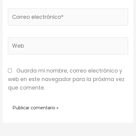
Correo
electrónico*
Web
Guarda mi nombre, correo electrónico y
web en este navegador para la próxima vez
que comente.