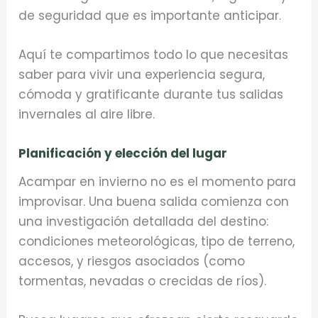
de seguridad que es importante anticipar.
Aquí te compartimos todo lo que necesitas
saber para vivir una experiencia segura,
cómoda y gratificante durante tus salidas
invernales al aire libre.
Planificación y elección del lugar
Acampar en invierno no es el momento para
improvisar. Una buena salida comienza con
una investigación detallada del destino:
condiciones meteorológicas, tipo de terreno,
accesos, y riesgos asociados (como
tormentas, nevadas o crecidas de ríos).