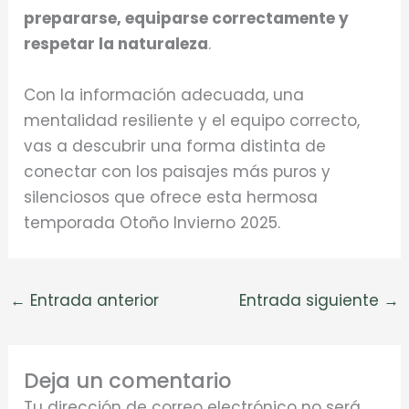
prepararse, equiparse correctamente y
respetar la naturaleza
.
Con la información adecuada, una
mentalidad resiliente y el equipo correcto,
vas a descubrir una forma distinta de
conectar con los paisajes más puros y
silenciosos que ofrece esta hermosa
temporada Otoño Invierno 2025.
←
Entrada anterior
Entrada siguiente
→
Deja un comentario
Tu dirección de correo electrónico no será