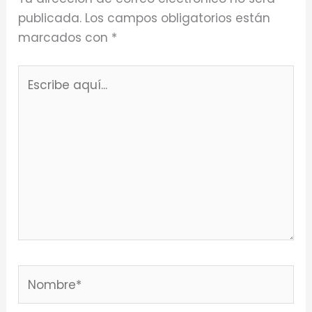
publicada.
Los campos obligatorios están
marcados con
*
Escribe
aquí...
Nombre*