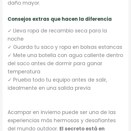
daño mayor.
Consejos extras que hacen la diferencia
✓ Lleva ropa de recambio seca para la
noche
✓ Guarda tu saco y ropa en bolsas estancas
✓ Mete una botella con agua caliente dentro
del saco antes de dormir para ganar
temperatura
✓ Prueba todo tu equipo antes de salir,
idealmente en una salida previa
Acampar en invierno puede ser una de las
experiencias más hermosas y desafiantes
del mundo outdoor.
El secreto está en