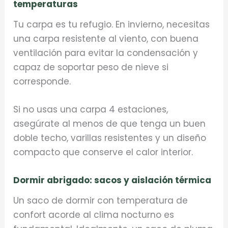
temperaturas
Tu carpa es tu refugio. En invierno, necesitas
una carpa resistente al viento, con buena
ventilación para evitar la condensación y
capaz de soportar peso de nieve si
corresponde.
Si no usas una carpa 4 estaciones,
asegúrate al menos de que tenga un buen
doble techo, varillas resistentes y un diseño
compacto que conserve el calor interior.
Dormir abrigado: sacos y aislación térmica
Un saco de dormir con temperatura de
confort acorde al clima nocturno es