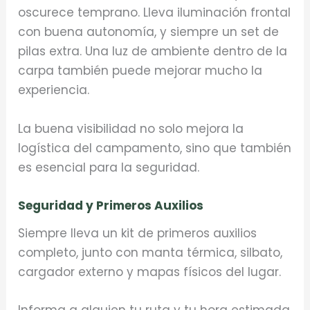
oscurece temprano. Lleva iluminación frontal
con buena autonomía, y siempre un set de
pilas extra. Una luz de ambiente dentro de la
carpa también puede mejorar mucho la
experiencia.
La buena visibilidad no solo mejora la
logística del campamento, sino que también
es esencial para la seguridad.
Seguridad y Primeros Auxilios
Siempre lleva un kit de primeros auxilios
completo, junto con manta térmica, silbato,
cargador externo y mapas físicos del lugar.
Informa a alguien tu ruta y tu hora estimada