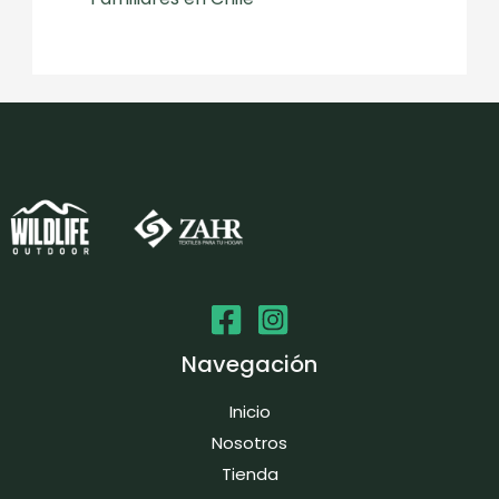
Navegación
Inicio
Nosotros
Tienda