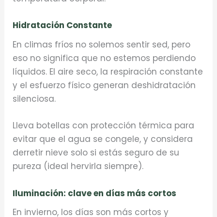
Hidratación Constante
En climas fríos no solemos sentir sed, pero
eso no significa que no estemos perdiendo
líquidos. El aire seco, la respiración constante
y el esfuerzo físico generan deshidratación
silenciosa.
Lleva botellas con protección térmica para
evitar que el agua se congele, y considera
derretir nieve solo si estás seguro de su
pureza (ideal hervirla siempre).
Iluminación: clave en días más cortos
En invierno, los días son más cortos y