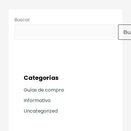
Buscar
Bu
Categorías
Guías de compra
Informativo
Uncategorized