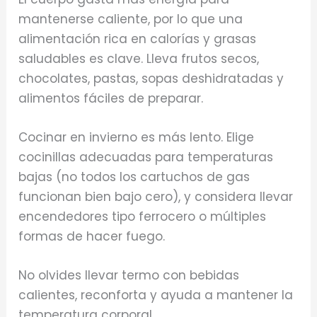
mantenerse caliente, por lo que una
alimentación rica en calorías y grasas
saludables es clave. Lleva frutos secos,
chocolates, pastas, sopas deshidratadas y
alimentos fáciles de preparar.
Cocinar en invierno es más lento. Elige
cocinillas adecuadas para temperaturas
bajas (no todos los cartuchos de gas
funcionan bien bajo cero), y considera llevar
encendedores tipo ferrocero o múltiples
formas de hacer fuego.
No olvides llevar termo con bebidas
calientes, reconforta y ayuda a mantener la
temperatura corporal.