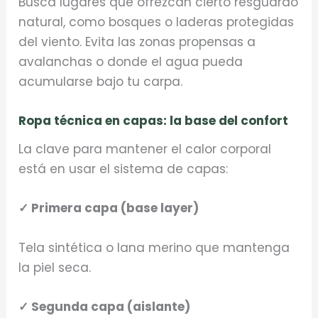
Busca lugares que ofrezcan cierto resguardo
natural, como bosques o laderas protegidas
del viento. Evita las zonas propensas a
avalanchas o donde el agua pueda
acumularse bajo tu carpa.
Ropa técnica en capas: la base del confort
La clave para mantener el calor corporal
está en usar el sistema de capas:
✓ Primera capa (base layer)
Tela sintética o lana merino que mantenga
la piel seca.
✓ Segunda capa (aislante)