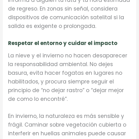
de regreso. En zonas sin señal, considera
dispositivos de comunicación satelital si la
salida es exigente o prolongada.
Respetar el entorno y cuidar el impacto
La nieve y el invierno no hacen desaparecer
la responsabilidad ambiental. No dejes
basura, evita hacer fogatas en lugares no
habilitados, y procura siempre seguir el
principio de “no dejar rastro” o “dejar mejor
de como lo encontré”.
En invierno, la naturaleza es más sensible y
frágil. Caminar sobre vegetación cubierta o
interferir en huellas animales puede causar