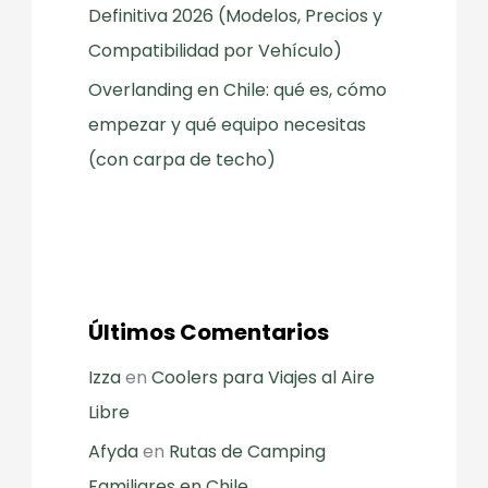
Definitiva 2026 (Modelos, Precios y
Compatibilidad por Vehículo)
Overlanding en Chile: qué es, cómo
empezar y qué equipo necesitas
(con carpa de techo)
Últimos Comentarios
Izza
en
Coolers para Viajes al Aire
Libre
Afyda
en
Rutas de Camping
Familiares en Chile