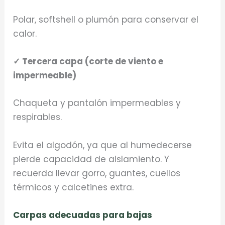
Polar, softshell o plumón para conservar el
calor.
✓ Tercera capa (corte de viento e
impermeable)
Chaqueta y pantalón impermeables y
respirables.
Evita el algodón, ya que al humedecerse
pierde capacidad de aislamiento. Y
recuerda llevar gorro, guantes, cuellos
térmicos y calcetines extra.
Carpas adecuadas para bajas