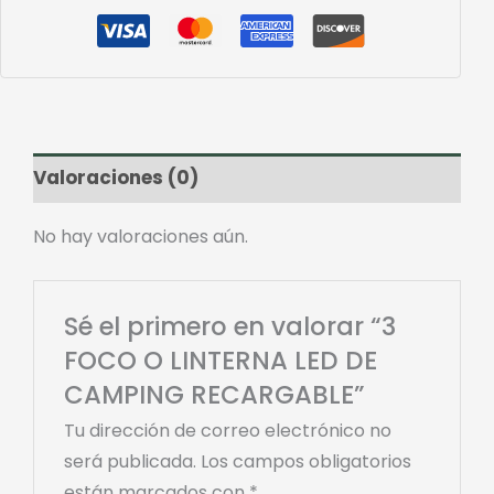
Valoraciones (0)
No hay valoraciones aún.
Sé el primero en valorar “3
FOCO O LINTERNA LED DE
CAMPING RECARGABLE”
Tu dirección de correo electrónico no
será publicada.
Los campos obligatorios
están marcados con
*