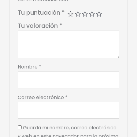
Tu puntuación
*
Tu valoración
*
Nombre
*
Correo electrónico
*
Guarda mi nombre, correo electrónico
y web en este navegador para la próxima