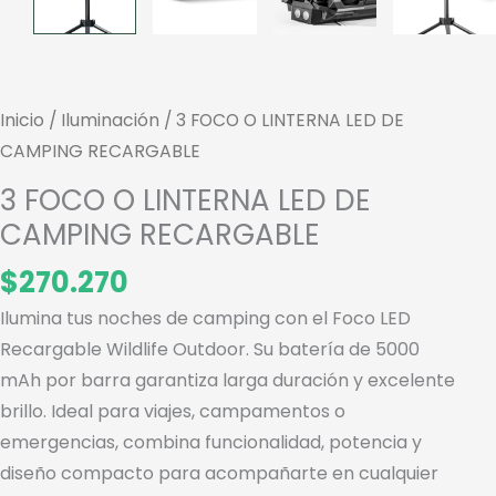
Inicio
/
Iluminación
/ 3 FOCO O LINTERNA LED DE
CAMPING RECARGABLE
3 FOCO O LINTERNA LED DE
CAMPING RECARGABLE
$
270.270
Ilumina tus noches de camping con el Foco LED
Recargable Wildlife Outdoor. Su batería de 5000
mAh por barra garantiza larga duración y excelente
brillo. Ideal para viajes, campamentos o
emergencias, combina funcionalidad, potencia y
diseño compacto para acompañarte en cualquier