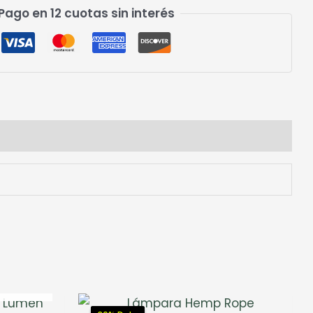
Pago en 12 cuotas sin interés