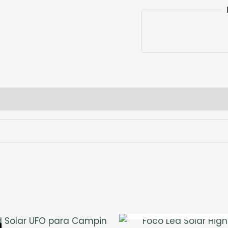
AGOTADO