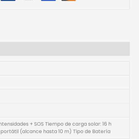
3 intensidades + SOS Tiempo de carga solar: 16 h
portátil (alcance hasta 10 m) Tipo de Batería