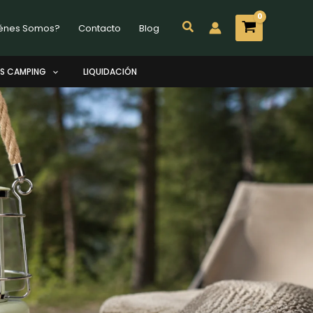
Buscar
énes Somos?
Contacto
Blog
S CAMPING
LIQUIDACIÓN