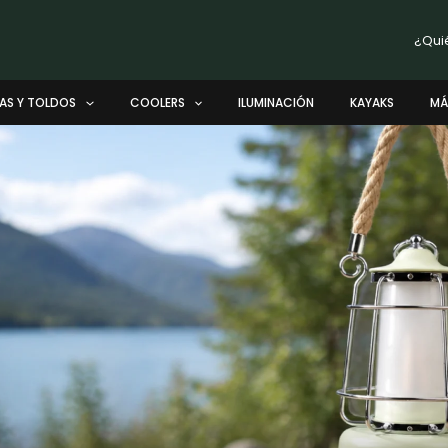
¿Qui
AS Y TOLDOS
COOLERS
ILUMINACIÓN
KAYAKS
MÁ