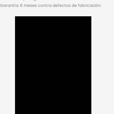
Garantía: 6 meses contra defectos de fabricación.