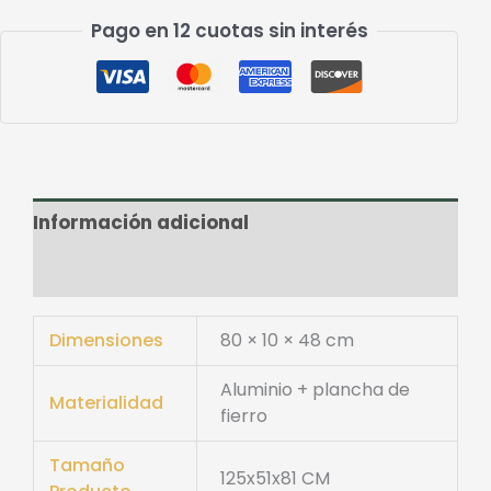
Pago en 12 cuotas sin interés
Información adicional
Valoraciones (0)
Dimensiones
80 × 10 × 48 cm
Aluminio + plancha de
Materialidad
fierro
Tamaño
125x51x81 CM