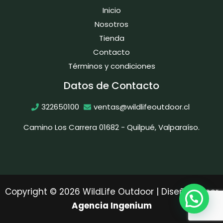
Inicio
Nosotros
Tienda
Contacto
Términos y condiciones
Datos de Contacto
322650100
ventas@wildlifeoutdoor.cl
Camino Los Carrera 01682 - Quilpué, Valparaíso.
Copyright © 2026 WildLife Outdoor | Diseñado por
Agencia Ingenium