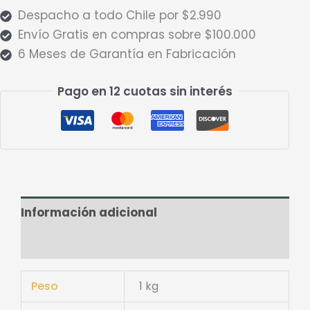
Despacho a todo Chile por $2.990
Envío Gratis en compras sobre $100.000
6 Meses de Garantía en Fabricación
Pago en 12 cuotas sin interés
Información adicional
Valoraciones (0)
Peso
1 kg