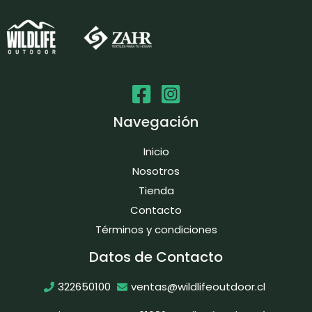
Navegación
Inicio
Nosotros
Tienda
Contacto
Términos y condiciones
Datos de Contacto
322650100
ventas@wildlifeoutdoor.cl