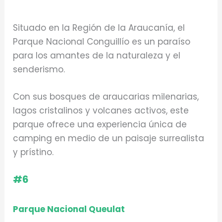
Situado en la Región de la Araucanía, el
Parque Nacional Conguillío es un paraíso
para los amantes de la naturaleza y el
senderismo.
Con sus bosques de araucarias milenarias,
lagos cristalinos y volcanes activos, este
parque ofrece una experiencia única de
camping en medio de un paisaje surrealista
y prístino.
#6
Parque Nacional Queulat