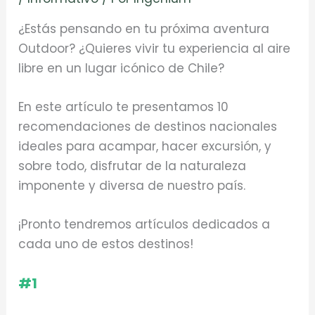
¿Estás pensando en tu próxima aventura
Outdoor? ¿Quieres vivir tu experiencia al aire
libre en un lugar icónico de Chile?
En este artículo te presentamos 10
recomendaciones de destinos nacionales
ideales para acampar, hacer excursión, y
sobre todo, disfrutar de la naturaleza
imponente y diversa de nuestro país.
¡Pronto tendremos artículos dedicados a
cada uno de estos destinos!
#1