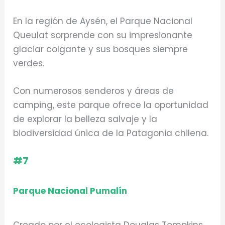
En la región de Aysén, el Parque Nacional
Queulat sorprende con su impresionante
glaciar colgante y sus bosques siempre
verdes.
Con numerosos senderos y áreas de
camping, este parque ofrece la oportunidad
de explorar la belleza salvaje y la
biodiversidad única de la Patagonia chilena.
#7
Parque Nacional Pumalín