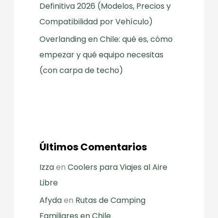
Definitiva 2026 (Modelos, Precios y
Compatibilidad por Vehículo)
Overlanding en Chile: qué es, cómo
empezar y qué equipo necesitas
(con carpa de techo)
Últimos Comentarios
Izza
en
Coolers para Viajes al Aire
Libre
Afyda
en
Rutas de Camping
Familiares en Chile