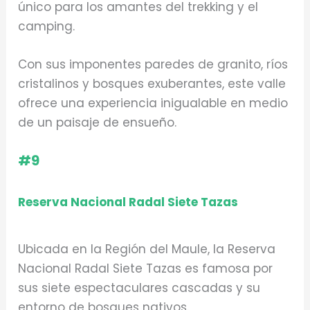
único para los amantes del trekking y el
camping.
Con sus imponentes paredes de granito, ríos
cristalinos y bosques exuberantes, este valle
ofrece una experiencia inigualable en medio
de un paisaje de ensueño.
#9
Reserva Nacional Radal Siete Tazas
Ubicada en la Región del Maule, la Reserva
Nacional Radal Siete Tazas es famosa por
sus siete espectaculares cascadas y su
entorno de bosques nativos.