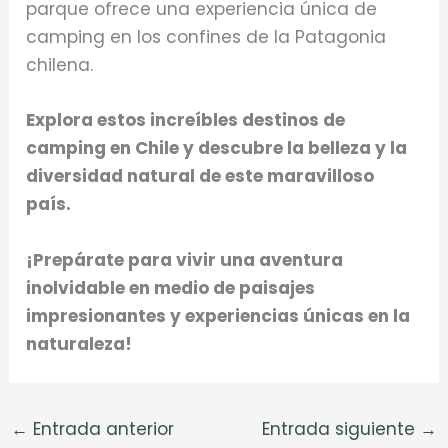
parque ofrece una experiencia única de
camping en los confines de la Patagonia
chilena.
Explora estos increíbles destinos de
camping en Chile y descubre la belleza y la
diversidad natural de este maravilloso
país.
¡Prepárate para vivir una aventura
inolvidable en medio de paisajes
impresionantes y experiencias únicas en la
naturaleza!
←
Entrada anterior
Entrada siguiente
→