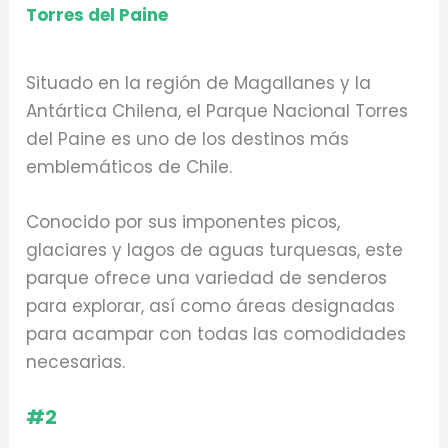
Torres del Paine
Situado en la región de Magallanes y la
Antártica Chilena, el Parque Nacional Torres
del Paine es uno de los destinos más
emblemáticos de Chile.
Conocido por sus imponentes picos,
glaciares y lagos de aguas turquesas, este
parque ofrece una variedad de senderos
para explorar, así como áreas designadas
para acampar con todas las comodidades
necesarias.
#2