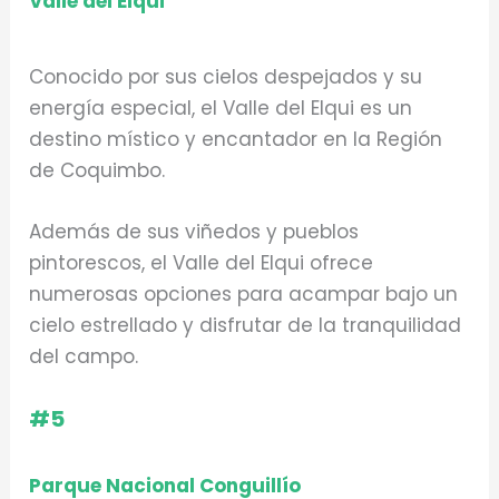
Valle del Elqui
Conocido por sus cielos despejados y su
energía especial, el Valle del Elqui es un
destino místico y encantador en la Región
de Coquimbo.
Además de sus viñedos y pueblos
pintorescos, el Valle del Elqui ofrece
numerosas opciones para acampar bajo un
cielo estrellado y disfrutar de la tranquilidad
del campo.
#5
Parque Nacional Conguillío