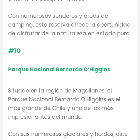
Con numerosos senderos y áreas de
camping, esta reserva ofrece la oportunidad
de disfrutar de la naturaleza en estado puro.
#10
Parque Nacional Bernardo O’Higgins
Situado en la región de Magallanes, el
Parque Nacional Bernardo O’Higgins es el
más grande de Chile y uno de los más
impresionantes del mundo.
Con sus numerosos glaciares y fiordos, este