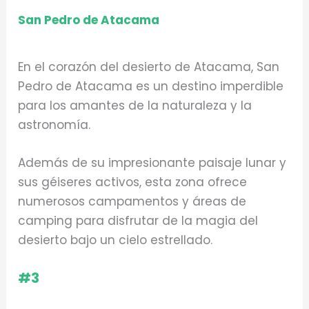
San Pedro de Atacama
En el corazón del desierto de Atacama, San
Pedro de Atacama es un destino imperdible
para los amantes de la naturaleza y la
astronomía.
Además de su impresionante paisaje lunar y
sus géiseres activos, esta zona ofrece
numerosos campamentos y áreas de
camping para disfrutar de la magia del
desierto bajo un cielo estrellado.
#3