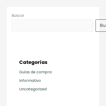
Buscar
Bu
Categorías
Guías de compra
Informativo
Uncategorized