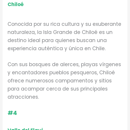
Chiloé
Conocida por su rica cultura y su exuberante
naturaleza, la Isla Grande de Chiloé es un
destino ideal para quienes buscan una
experiencia auténtica y única en Chile.
Con sus bosques de alerces, playas vírgenes
y encantadores pueblos pesqueros, Chiloé
ofrece numerosos campamentos y sitios
para acampar cerca de sus principales
atracciones.
#4