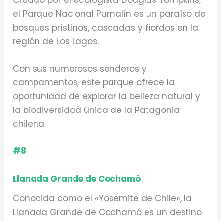
Creado por el ecologista Douglas Tompkins,
el Parque Nacional Pumalín es un paraíso de
bosques prístinos, cascadas y fiordos en la
región de Los Lagos.
Con sus numerosos senderos y
campamentos, este parque ofrece la
oportunidad de explorar la belleza natural y
la biodiversidad única de la Patagonia
chilena.
#8
Llanada Grande de Cochamó
Conocida como el «Yosemite de Chile», la
Llanada Grande de Cochamó es un destino