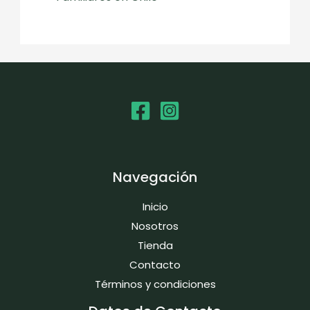
Navegación
Inicio
Nosotros
Tienda
Contacto
Términos y condiciones