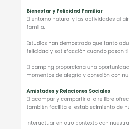
Bienestar y Felicidad Familiar
El entorno natural y las actividades al a
familia.
Estudios han demostrado que tanto adu
felicidad y satisfacción cuando pasan t
El camping proporciona una oportunidad 
momentos de alegría y conexión con nue
Amistades y Relaciones Sociales
El acampar y compartir al aire libre ofr
también facilita el establecimiento de n
Interactuar en otro contexto con nuestra