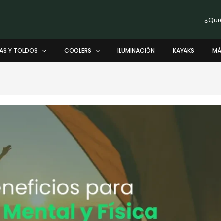
¿Qui
AS Y TOLDOS
COOLERS
ILUMINACIÓN
KAYAKS
MÁ