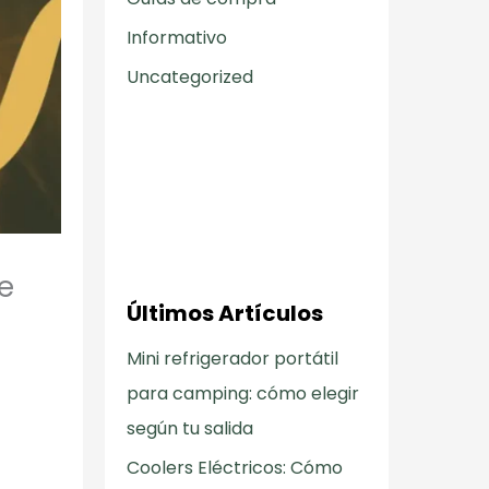
Informativo
Uncategorized
re
Últimos Artículos
Mini refrigerador portátil
para camping: cómo elegir
según tu salida
Coolers Eléctricos: Cómo