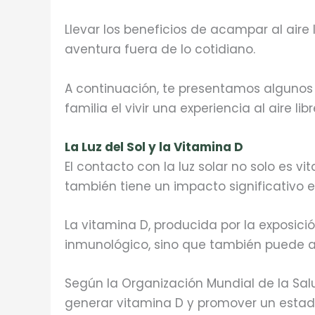
Llevar los beneficios de acampar al aire 
aventura fuera de lo cotidiano.
A continuación, te presentamos algunos
familia el vivir una experiencia al aire libr
La Luz del Sol y la Vitamina D
El contacto con la luz solar no solo es 
también tiene un impacto significativo e
La vitamina D, producida por la exposició
inmunológico, sino que también puede au
Según la Organización Mundial de la Sal
generar vitamina D y promover un estad