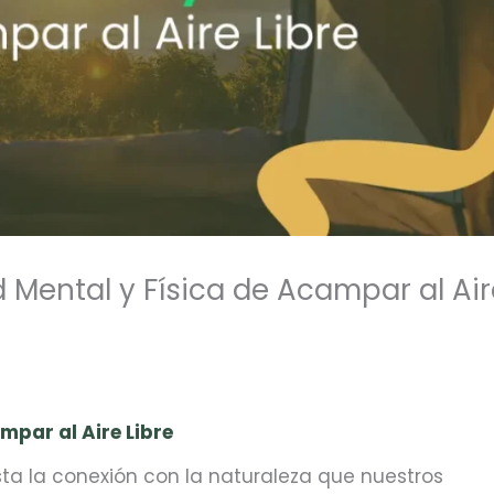
d Mental y Física de Acampar al Ai
mpar al Aire Libre
ista la conexión con la naturaleza que nuestros