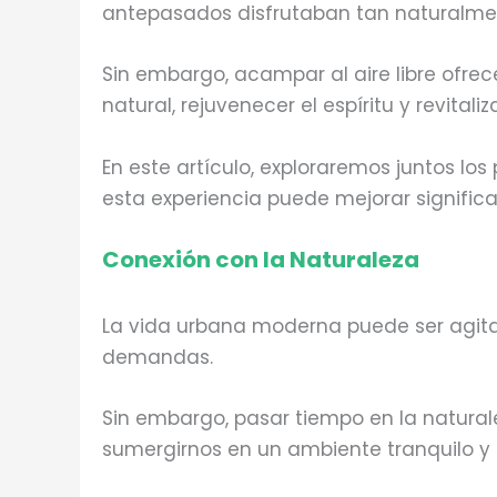
antepasados disfrutaban tan naturalme
Sin embargo, acampar al aire libre ofr
natural, rejuvenecer el espíritu y revitali
En este artículo, exploraremos juntos lo
esta experiencia puede mejorar signific
Conexión con la Naturaleza
La vida urbana moderna puede ser agita
demandas.
Sin embargo, pasar tiempo en la natural
sumergirnos en un ambiente tranquilo y 