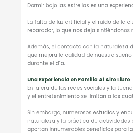
Dormir bajo las estrellas es una experie
La falta de luz artificial y el ruido de 
reparador, lo que nos deja sintiéndonos 
Además, el contacto con la naturaleza du
que mejora la calidad de nuestro sueño
durante el día.
Una Experiencia en Familia Al Aire Libre
En la era de las redes sociales y la tecno
y el entretenimiento se limitan a las cu
Sin embargo, numerosos estudios y enc
naturaleza y la práctica de actividades 
aportan innumerables beneficios para la