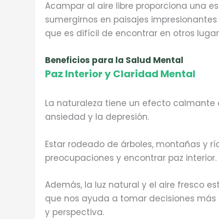
Acampar al aire libre proporciona una e
sumergirnos en paisajes impresionantes
que es difícil de encontrar en otros lugar
Beneficios para la Salud Mental
Paz Interior y Claridad Mental
La naturaleza tiene un efecto calmante e
ansiedad y la depresión.
Estar rodeado de árboles, montañas y rí
preocupaciones y encontrar paz interior.
Además, la luz natural y el aire fresco e
que nos ayuda a tomar decisiones más 
y perspectiva.