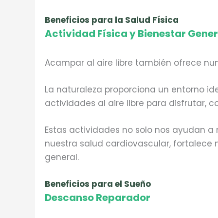
Beneficios para la Salud Física
Actividad Física y Bienestar Gener
Acampar al aire libre también ofrece num
La naturaleza proporciona un entorno id
actividades al aire libre para disfrutar,
Estas actividades no solo nos ayudan a
nuestra salud cardiovascular, fortalec
general.
Beneficios para el Sueño
Descanso Reparador