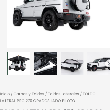
Inicio
/
Carpas y Toldos
/
Toldos Laterales
/ TOLDO
LATERAL PRO 270 GRADOS LADO PILOTO