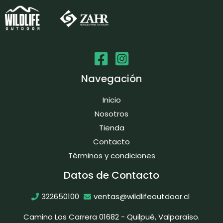
Navegación
Inicio
Nosotros
Tienda
Contacto
Términos y condiciones
Datos de Contacto
322650100
ventas@wildlifeoutdoor.cl
Camino Los Carrera 01682 - Quilpué, Valparaíso.