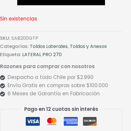
Sin existencias
SKU:
SAB200GTP
Categorías:
Toldos Laterales
,
Toldos y Anexos
Etiqueta:
LATERAL PRO 270
Razones para comprar con nosotros
Despacho a todo Chile por $2.990
Envío Gratis en compras sobre $100.000
6 Meses de Garantía en Fabricación
Pago en 12 cuotas sin interés