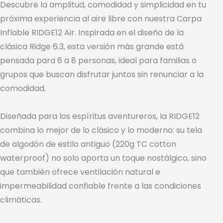
Descubre la amplitud, comodidad y simplicidad en tu
próxima experiencia al aire libre con nuestra Carpa
Inflable RIDGE12 Air. Inspirada en el diseño de la
clásica Ridge 6.3, esta versión más grande está
pensada para 6 a 8 personas, ideal para familias o
grupos que buscan disfrutar juntos sin renunciar a la
comodidad.
Diseñada para los espíritus aventureros, la RIDGE12
combina lo mejor de lo clásico y lo moderno: su tela
de algodón de estilo antiguo (220g TC cotton
waterproof) no solo aporta un toque nostálgico, sino
que también ofrece ventilación natural e
impermeabilidad confiable frente a las condiciones
climáticas.