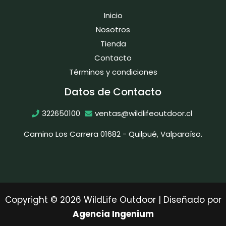
Inicio
Nosotros
Tienda
Contacto
Términos y condiciones
Datos de Contacto
322650100
ventas@wildlifeoutdoor.cl
Camino Los Carrera 01682 - Quilpué, Valparaíso.
Copyright © 2026 WildLife Outdoor | Diseñado por
Agencia Ingenium