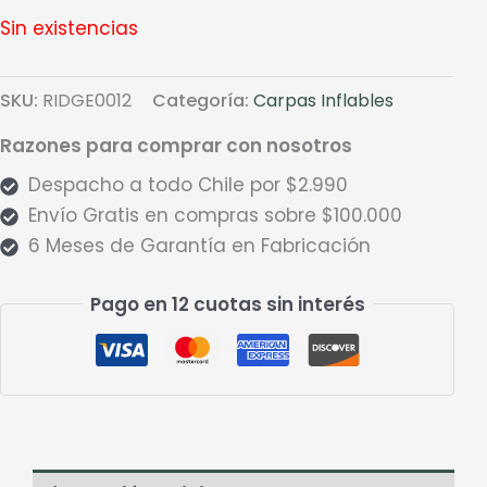
Sin existencias
SKU:
RIDGE0012
Categoría:
Carpas Inflables
Razones para comprar con nosotros
Despacho a todo Chile por $2.990
Envío Gratis en compras sobre $100.000
6 Meses de Garantía en Fabricación
Pago en 12 cuotas sin interés