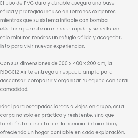
El piso de PVC duro y durable asegura una base
sólida y protegida incluso en terrenos exigentes,
mientras que su sistema inflable con bomba
eléctrica permite un armado rápido y sencillo: en
solo minutos tendrás un refugio cálido y acogedor,
listo para vivir nuevas experiencias.
Con sus dimensiones de 300 x 400 x 200 cm, la
RIDGE12 Air te entrega un espacio amplio para
descansar, compartir y organizar tu equipo con total
comodidad.
Ideal para escapadas largas o viajes en grupo, esta
carpa no solo es práctica y resistente, sino que
también te conecta con la esencia del aire libre,
ofreciendo un hogar confiable en cada exploración.