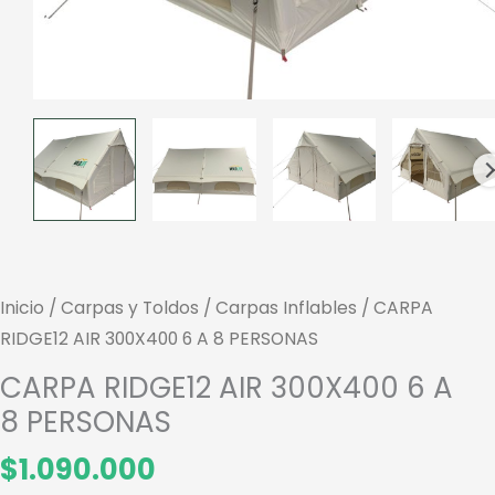
Inicio
/
Carpas y Toldos
/
Carpas Inflables
/ CARPA
RIDGE12 AIR 300X400 6 A 8 PERSONAS
CARPA RIDGE12 AIR 300X400 6 A
8 PERSONAS
$
1.090.000