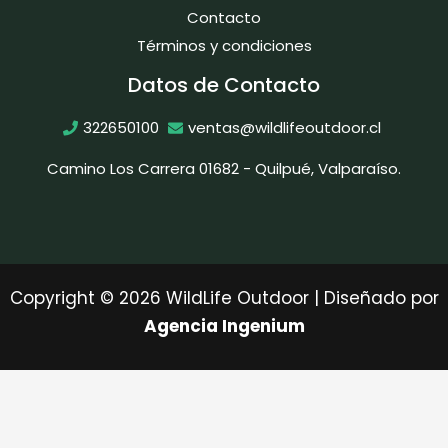
Contacto
Términos y condiciones
Datos de Contacto
322650100
ventas@wildlifeoutdoor.cl
Camino Los Carrera 01682 - Quilpué, Valparaíso.
Copyright © 2026 WildLife Outdoor | Diseñado por
Agencia Ingenium