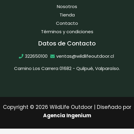
Nosotros
Tienda
Contacto
Términos y condiciones
Datos de Contacto
322650100
ventas@wildlifeoutdoor.cl
Camino Los Carrera 01682 - Quilpué, Valparaíso.
Copyright © 2026 WildLife Outdoor | Diseñado por
Agencia Ingenium